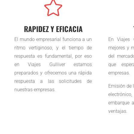

RAPIDEZ Y EFICACIA
El mundo empresarial funciona a un
En Viajes 
ritmo vertiginoso, y el tiempo de
mejores y 
respuesta es fundamental, por eso
del mercad
en Viajes Gulliver estamos
que esper
preparados y ofrecemos una rápida
empresas.
respuesta a las solicitudes de
Emisión de 
nuestras empresas.
electróni
embarque a
ventajas.