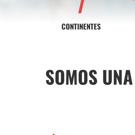
7
CONTINENTES
SOMOS UNA 