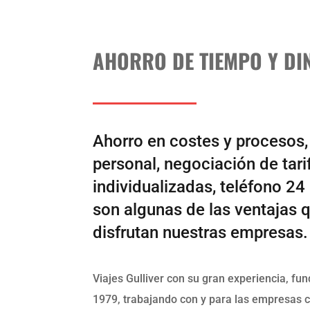
AHORRO DE TIEMPO Y DI
Ahorro en costes y procesos,
personal, negociación de tari
individualizadas, teléfono 24
son algunas de las ventajas 
disfrutan nuestras empresas.
Viajes Gulliver con su gran experiencia, fu
1979, trabajando con y para las empresas 