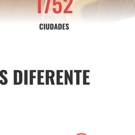
1752
CIUDADES
S DIFERENTE