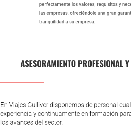
perfectamente los valores, requisitos y ne
las empresas, ofreciéndole una gran garant
tranquilidad a su empresa.
ASESORAMIENTO PROFESIONAL Y 
En Viajes Gulliver disponemos de personal cual
experiencia y continuamente en formación para 
los avances del sector.