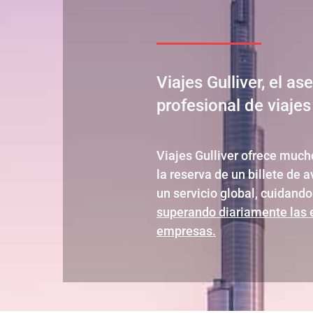
Viajes Gulliver, el as
profesional de viaje
Viajes Gulliver ofrece muc
la reserva de un billete de 
un servicio global, cuidando 
superando diariamente las 
empresas.